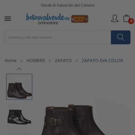
Stivali di Valverde del Camino
0
Home
HOMBRE
ZAPATO
ZAPATO EVA COLOR